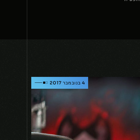
4 בנובמבר 2017