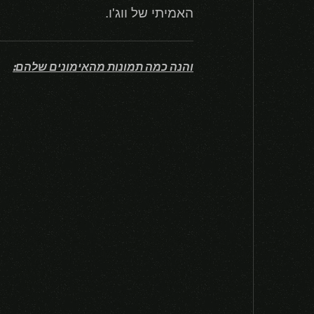
האמיתי של ווג'ו.
והנה כמה תמונות מהאימונים שלהם: