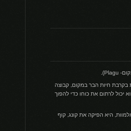
 בקרבת חיות הבר במקום, קבוצה
 יכול לרתום את כוחו כדי להפוך
מוות, היא הפיקה את קונג, קוף