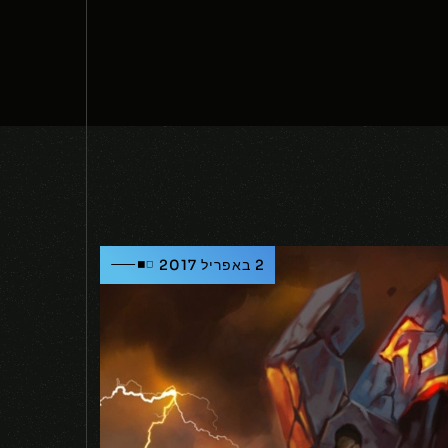
2 באפריל 2017