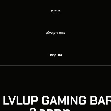
אודות
צוות הקהילה
צור קשר