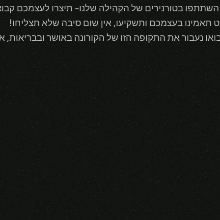
השתתפו בטורנירים של הקהילה שלנו- תיצרו לעצמכם קבוצה
ט תאמינו בעצמכם ותשקיעו, אין שום סיבה שלא תצליחו!
או נעבור את התקופה הזו של הקורונה באושר ובבריאות, אמ