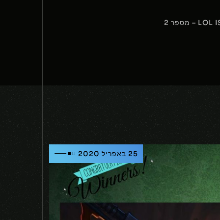
25 באפריל 2020