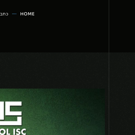
HOME
כתבו