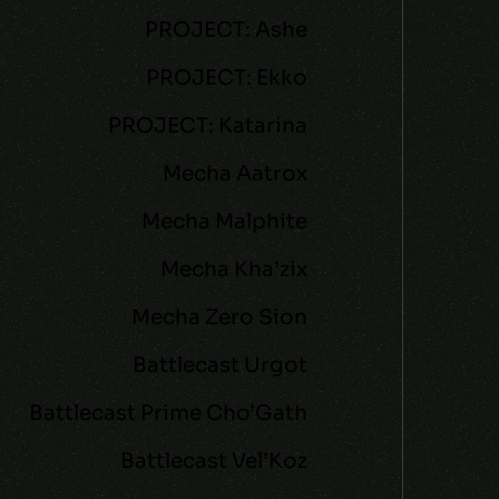
PROJECT: Ashe
PROJECT: Ekko
PROJECT: Katarina
Mecha Aatrox
Mecha Malphite
Mecha Kha’zix
Mecha Zero Sion
Battlecast Urgot
Battlecast Prime Cho’Gath
Battlecast Vel’Koz