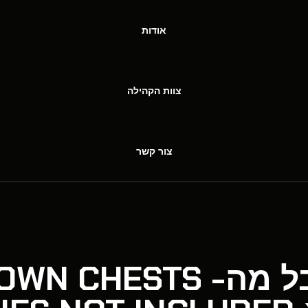
אודות
צוות הקהילה
צור קשר