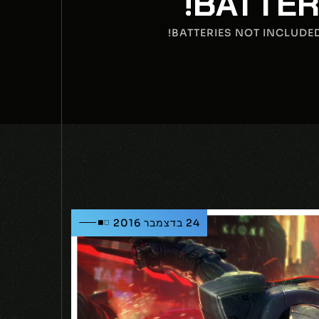
24 בדצמבר 2016