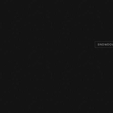
SNOWDO