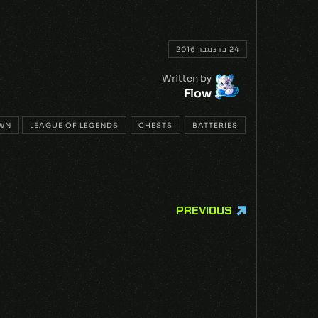
24 בדצמבר 2016
Written by
Flow
WN
LEAGUE OF LEGENDS
CHESTS
BATTERIES
PREVIOUS