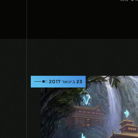
23 בינואר 2017