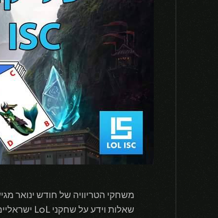
שאלות וידע 