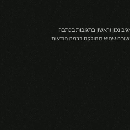
ויה,ומי שמגיב נכון וראשון בתגובות בכתבה
תשובה שהיא מחולקת בכמה הודעות