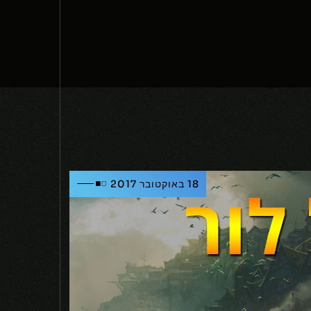
18 באוקטובר 2017