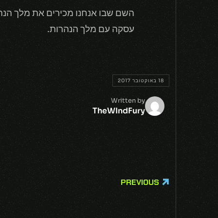
עסקה עם מלך הנהרות.
18 באוקטובר 2017
Written by
TheWIndFury
PREVIOUS