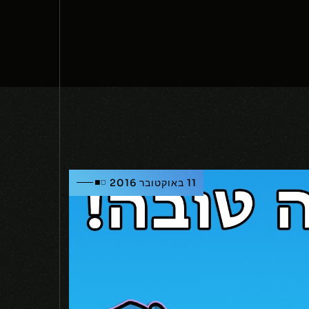
11 באוקטובר 2016