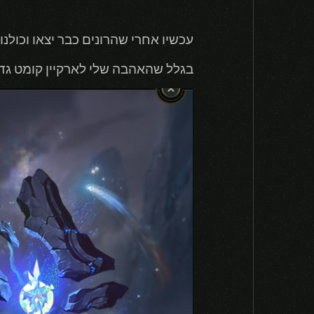
עכשיו אחרי שהרונים כבר יצאו וכולנו
בגלל שהאהבה שלי לארקיין קומט גדלה