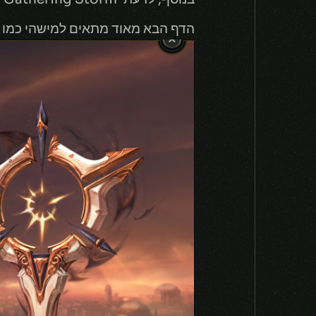
הדף הבא מאוד מתאים למישהי כמו קא