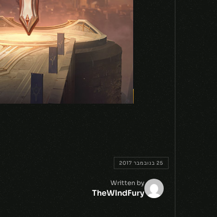
25 בנובמבר 2017
Written by
TheWIndFury