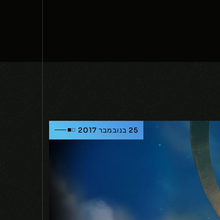
25 בנובמבר 2017