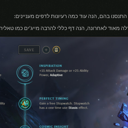
 התנסנו בהם, הנה עוד כמה רעיונות לדפים מעניינים:
 מאוד לאחרונה, הנה דף כללי להרבה מייג'ים כמו טאליה ו