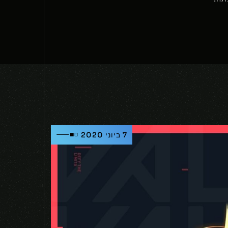
7 ביוני 2020