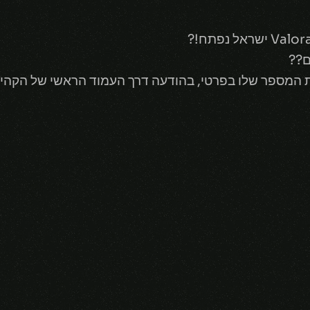
?
ם
?
?
 המספר שלו בפרטי, בהודעה דרך העמוד הראשי של הקהיל