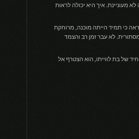
לא מעוניינת. איך היא יכולה לראות
ראה כי תמיד הייתה מוכנה, מרוחקת
מסתורית. לא עבר זמן רב והצמד
יד של בת לווייתו, הוא הצטרף אל