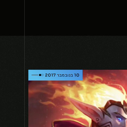
10 בנובמבר 2017