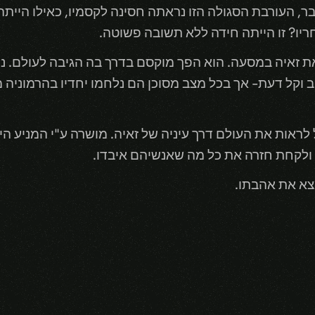
ר, העורבת הסגולה הזו נראתה חסינה לקסמיו, כאילו הייתה 
ריו? זו הייתה חידה ללא תשובה פשוטה.
 את זאיה במסעה. הוא הפך מוקסם בדרך בה הגיבה לעולם. נ
ב וקל דעת- אך בכל מצב מסוכן הם נלחמו יחדיו בהרמוניה 
ראות את העולם דרך עיניה של זאיה. מושרה ע"י המניע היח
ולקחת חזרה את כל מה שאנשיהם איבדו.
צא את אהבתו.