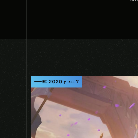
7 במרץ 2020