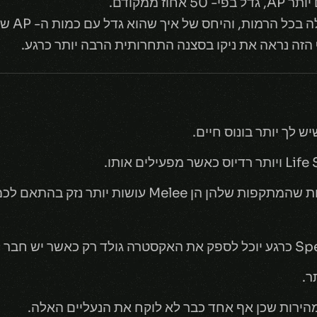
זה נראה את ניקו בסצנה התחרותית הרבה יותר כרגע.
צה באזור.