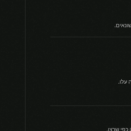
כפי שרצו.