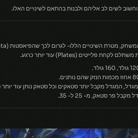
וחשוב לשים לב אליהם ולבנות בהתאם לשינויים האלו.
פלייטים (Plates) עוד יותר כרגע.
המגדל מקבל יותר סטאקים וכל סטאק נותן עוד יותר Resistence למגדל.
 פר סטאק, מ- 25 ל- 35.