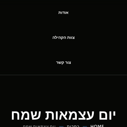
אודות
צוות הקהילה
צור קשר
יום עצמאות שמח
HOME
כתבות
יום עצמאות שמח