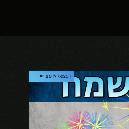
1 במאי 2017