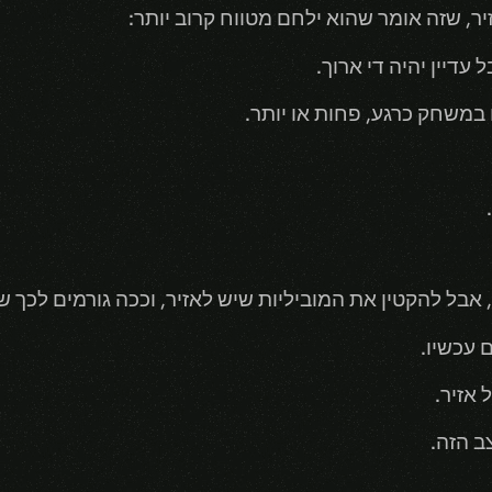
ר, שזה אומר שהוא ילחם מטווח קרוב יותר:
 במשחק כרגע, פחות או יותר.
אבל להקטין את המוביליות שיש לאזיר, וככה גורמים לכך שי
 עכשיו.