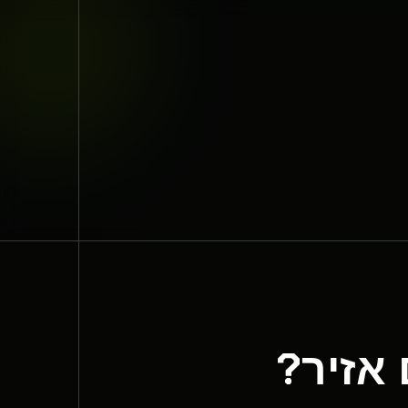
אזיר?