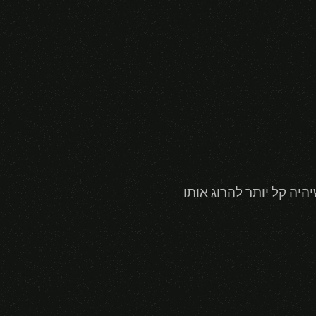
היה קל יותר להרוג אותו