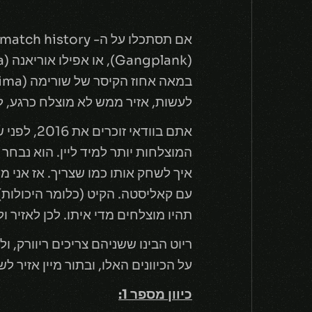
לעשות, אזיר ממש לא מוצלח כרגע, ל
אתם בווד
איך לשחק אותו כמו שצריך. אז אני מ
עם קאליסטה. הקיט (כלומר היכולות
תהיו מוצלחים מדי איתו. לכן לאזיר 
ריוט הבינו ששניהם צריכים ריוורק, ו
על הכיוונים האלו, ובתור מיין אזיר ל
כיוון מספר 1: