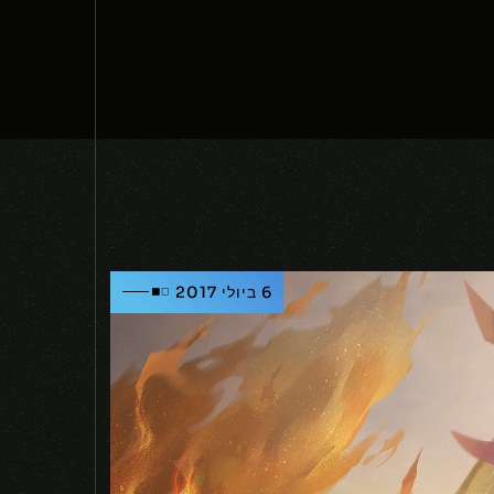
6 ביולי 2017