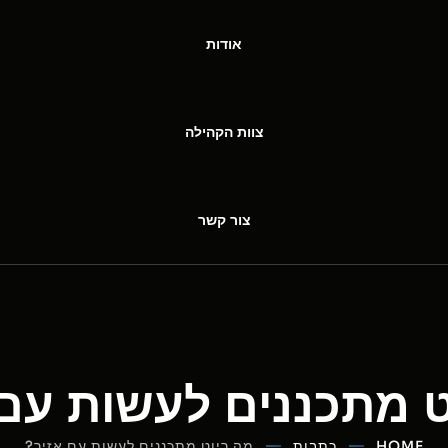
אודות
צוות הקהילה
צור קשר
ט מתכננים לעשות עם 
HOME
כתבות
מה ריוט מתכננים לעשות עם אזיר?