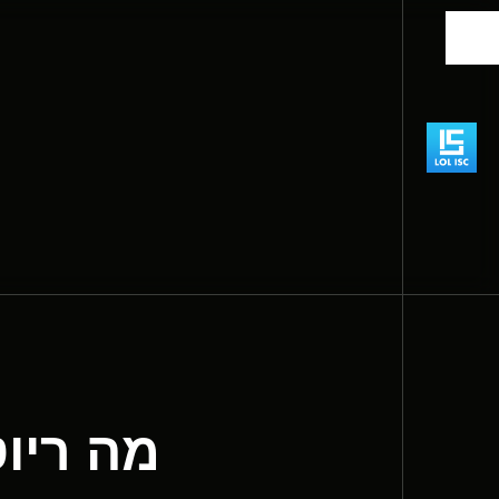
מה ריו