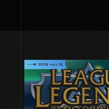
15 במאי 2016