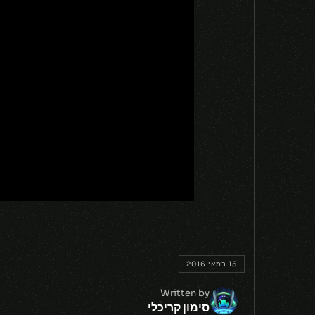
15 במאי 2016
Written by
סימון קריכלי