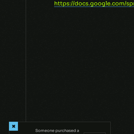
https://docs.google.com
NEXT
Someone purchased a