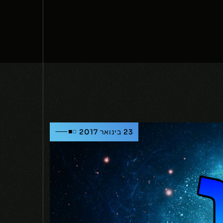
23 בינואר 2017