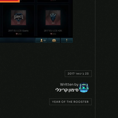
23 בינואר 2017
Written by
סימון קריכלי
YEAR OF THE ROOSTER