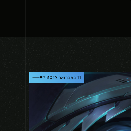
11 בפברואר 2017