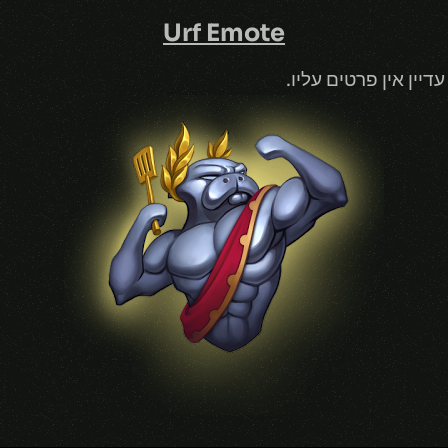
Urf Emote