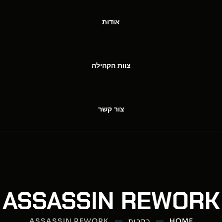
אודות
צוות הקהילה
צור קשר
ASSASSIN REWORK
HOME
כתבות
ASSASSIN REWORK