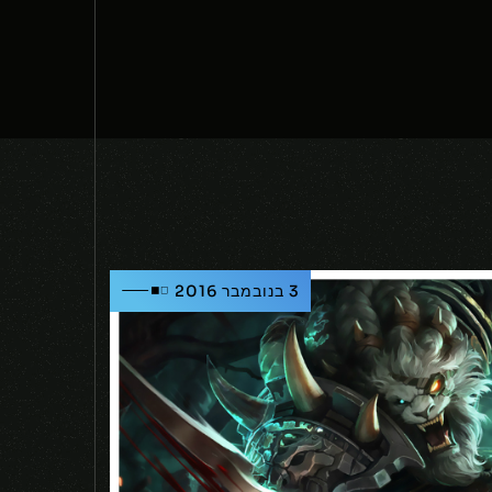
3 בנובמבר 2016