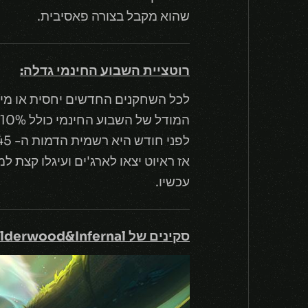
שהוא מקבל בצורה פאסיבית.
רוטציית השבוע החינמי גדלה:
לכל השחקנים החדשים יחסית או מי ש
לפני חודש היא רשמית הדמות ה- 145.
עכשיו.
סקינים של Elderwood&Infernal: