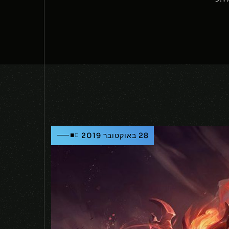
28 באוקטובר 2019