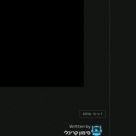
1 ביולי 2016
Written by
סימון קריכלי