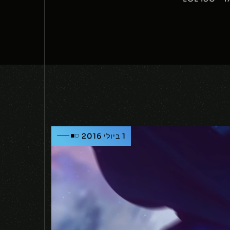
1 ביולי 2016