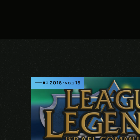
15 במאי 2016