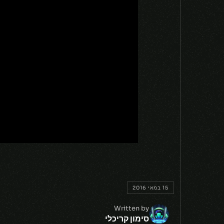
15 במאי 2016
Written by
סימון קריכלי