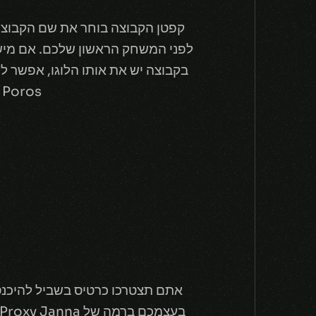
קפטן הקבוצה בוחר את שם הקבוצה,
לפני המשחק הראשון שלכם. אם מיש
Mean Muggin' Poros 
אתם תצטרכו כרטיס בשביל להיכנ