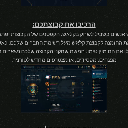
הרכיבו את קבוצתכם:
אנשים בשביל לשחק בקלאש. הקפטנים של הקבוצות יפתחו 
את ההזמנה לקבוצת קלאש מעל רשימת החברים שלכם. כאשר 
לו אם הם מיין טימו. חמשת שחקני הקבוצה שלכם נשארים ב
מנצחים, מפסידים, או מצטרפים מחדש לטורניר.