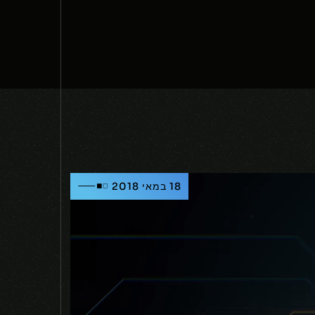
18 במאי 2018