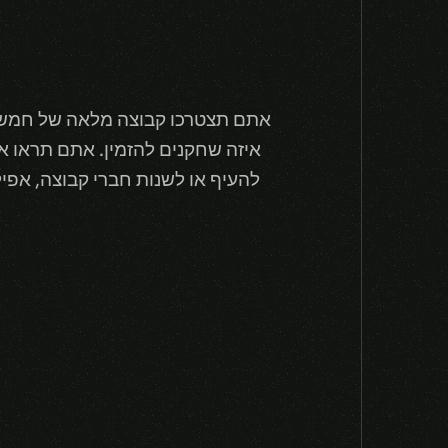
אתם תצטרכו קבוצה מלאה של חמש 
איזה שחקנים להזמין. אתם תראו 
להעיף או לשנות חברי קבוצה, אפי