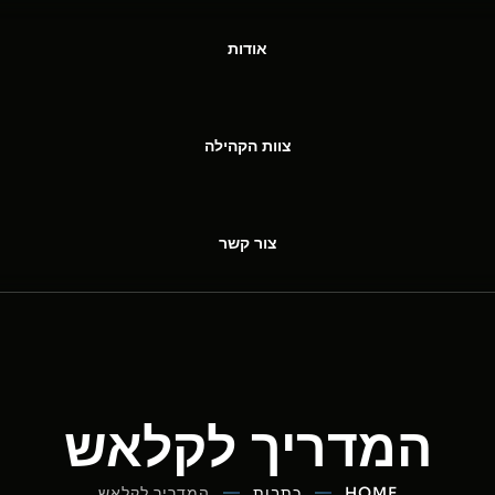
אודות
צוות הקהילה
צור קשר
המדריך לקלאש
HOME
כתבות
המדריך לקלאש