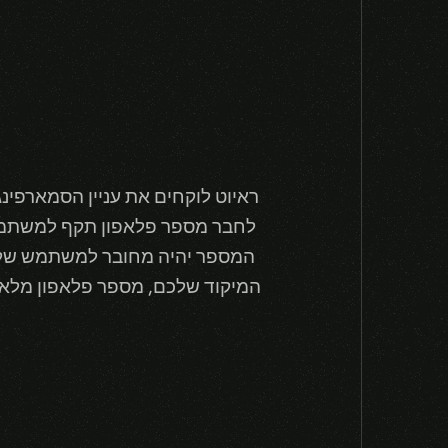
המספר יהיה מחובר למשתמש שלכ
המיקוד שלכם, מספר פלאפון מלא ו