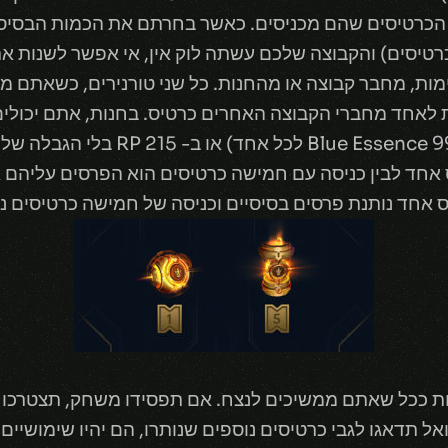
הכרטיסים שהם מכניסים. כאשר בחרתם את הכמות הבסיסי
טיסים) והקבוצה שלכם עשתה לוק אין, אי אפשר לשנות א
מות, מחבר קבוצה או מהחנות. כל שני טורנירים, כשאתם 
ת לאחד מחברי הקבוצה האחרים כרטיס. בחנות, אתם יכולי
יות ככל שאתם ממשיכים לנצח. אם תפסידו משחק, תצטרכו
אל תדאגו לגבי כרטיסים נוספים שנותרו, הם יהיו שימושיי