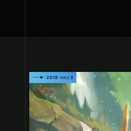
3 במאי 2018