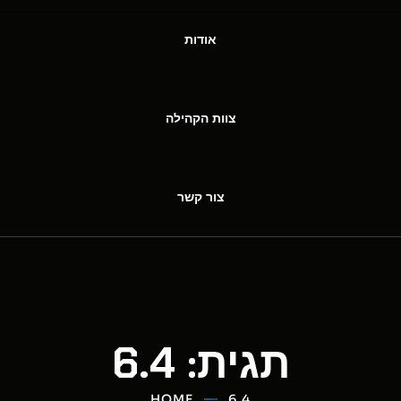
אודות
צוות הקהילה
צור קשר
תגית:
6.4
HOME
6.4