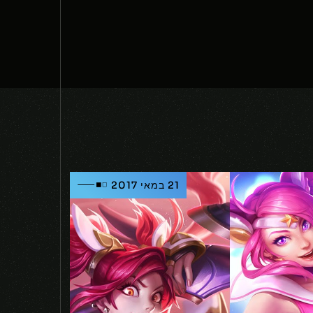
21 במאי 2017