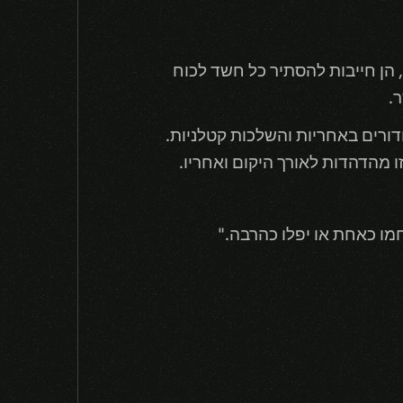
 הן חייבות להסתיר כל חשד לכוח
.
דורים באחריות והשלכות קטלניות.
ו מהדהדות לאורך היקום ואחריו.
מו כאחת או יפלו כהרבה."