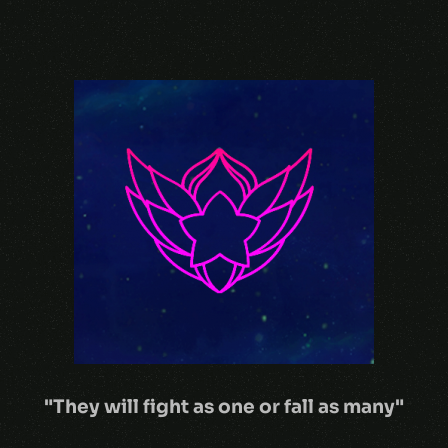
"They will fight as one or fall as many"