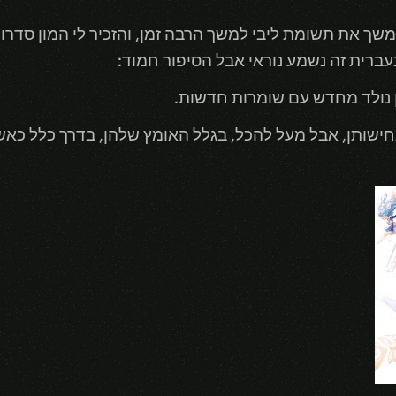
והזכיר לי המון סדרו
עברית זה נשמע נוראי אבל הסיפור חמוד:
 נולד מחדש עם שומרות חדשות.
נחישותן, אבל מעל להכל, בגלל האומץ שלהן, בדרך כלל כא